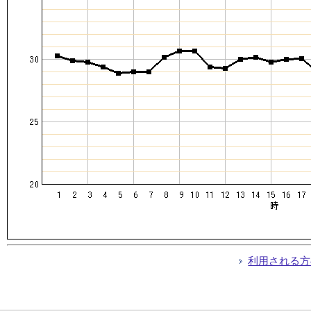
利用される方