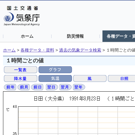
ホーム
防災情報
各種データ・
ホーム
>
各種データ・資料
>
過去の気象データ検索
>
１時間ごとの
１時間ごとの値