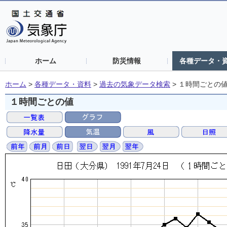
ホーム
防災情報
各種データ・
ホーム
>
各種データ・資料
>
過去の気象データ検索
>
１時間ごとの
１時間ごとの値