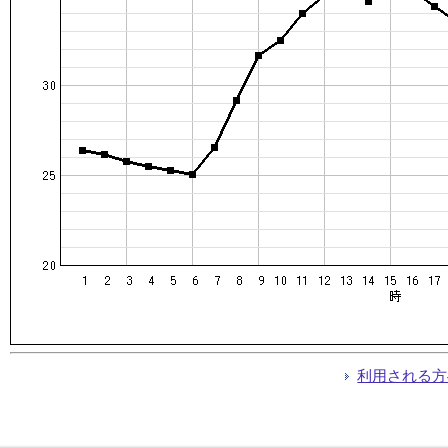
利用される方