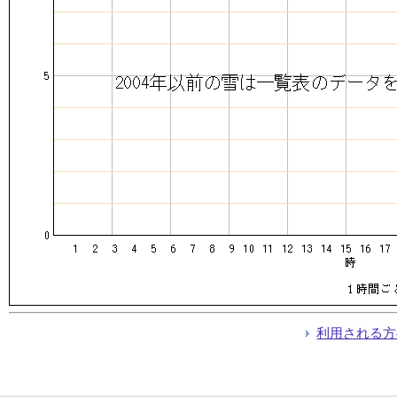
利用される方