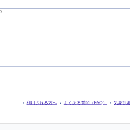
.
利用される方へ
よくある質問（FAQ）
気象観