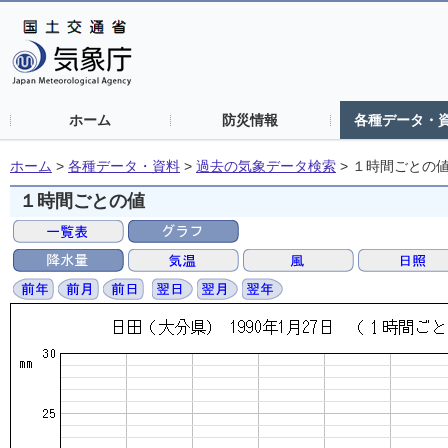
ホーム
防災情報
各種データ・
ホーム
>
各種データ・資料
>
過去の気象データ検索
>
１時間ごとの
１時間ごとの値