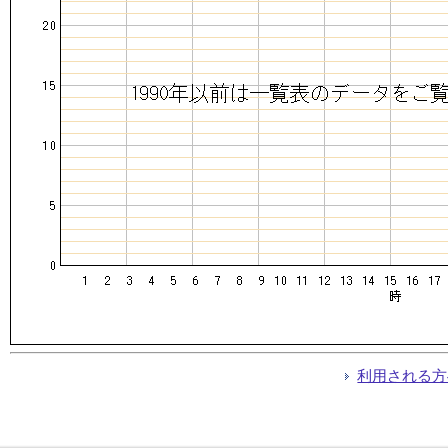
利用される方