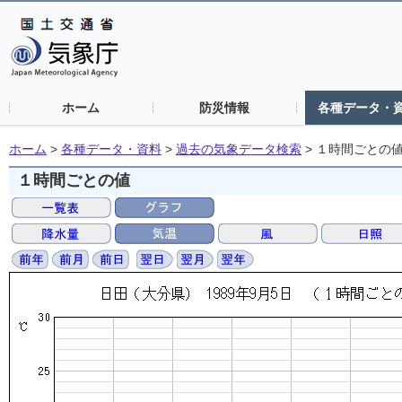
ホーム
防災情報
各種データ・
ホーム
>
各種データ・資料
>
過去の気象データ検索
>
１時間ごとの
１時間ごとの値