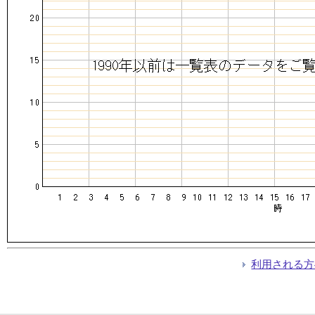
利用される方