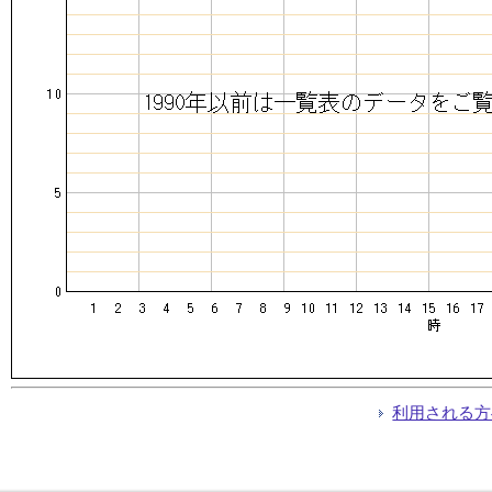
利用される方