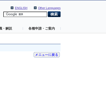
ENGLISH
Other Languages
識・解説
各種申請・ご案内