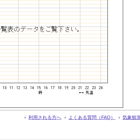
利用される方へ
よくある質問（FAQ）
気象観