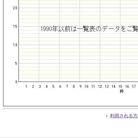
利用される方