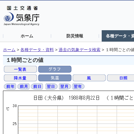
ホーム
防災情報
各種データ・
ホーム
>
各種データ・資料
>
過去の気象データ検索
>
１時間ごとの
１時間ごとの値