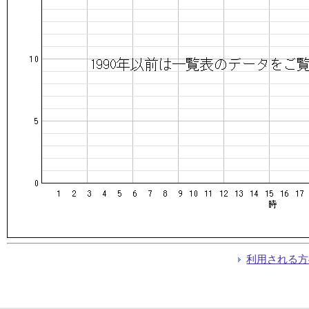
利用される方