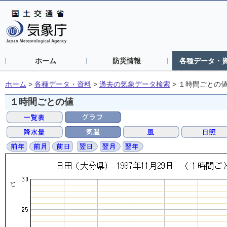
ホーム
防災情報
各種データ・
ホーム
>
各種データ・資料
>
過去の気象データ検索
>
１時間ごとの
１時間ごとの値