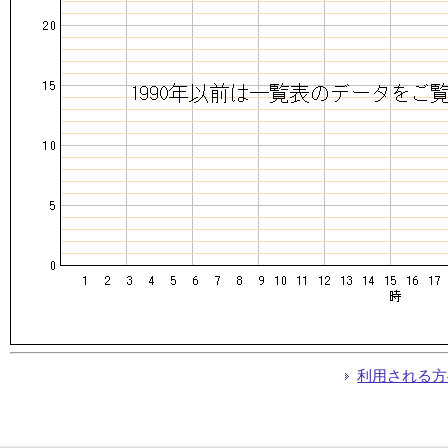
利用される方