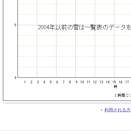
利用される方