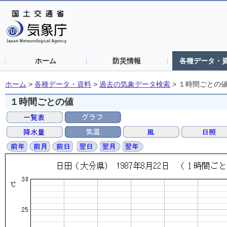
ホーム
防災情報
各種データ・
ホーム
>
各種データ・資料
>
過去の気象データ検索
>
１時間ごとの
１時間ごとの値