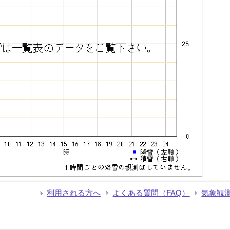
利用される方へ
よくある質問（FAQ）
気象観