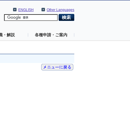
ENGLISH
Other Languages
識・解説
各種申請・ご案内