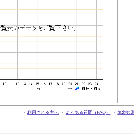
利用される方へ
よくある質問（FAQ）
気象観