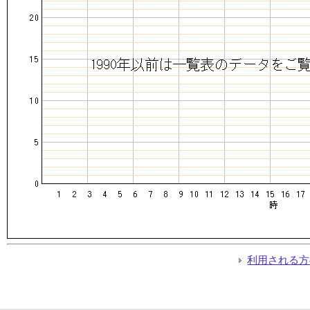
利用される方