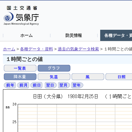
ホーム
防災情報
各種データ・
ホーム
>
各種データ・資料
>
過去の気象データ検索
>
１時間ごとの
１時間ごとの値