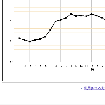
利用される方