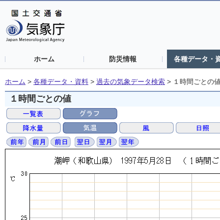
ホーム
防災情報
各種データ・
ホーム
>
各種データ・資料
>
過去の気象データ検索
>
１時間ごとの
１時間ごとの値