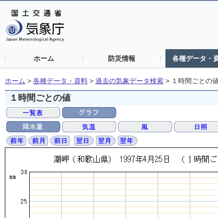
ホーム
防災情報
各種データ・
ホーム
>
各種データ・資料
>
過去の気象データ検索
>
１時間ごとの
１時間ごとの値