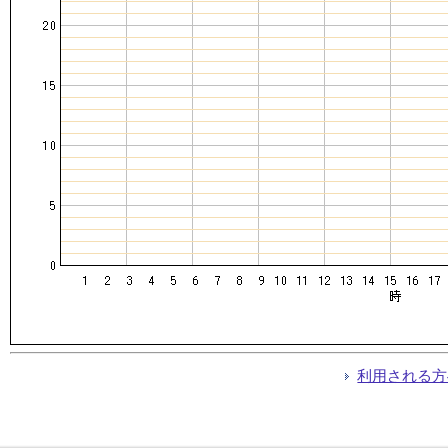
利用される方