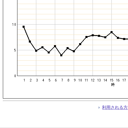
利用される方