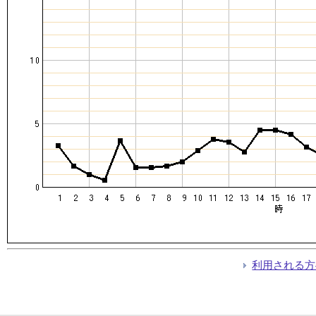
利用される方