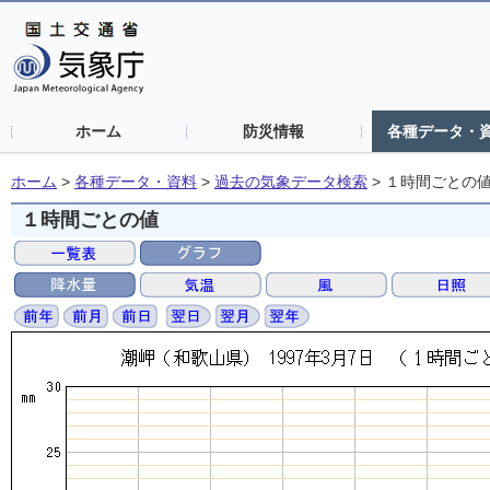
ホーム
防災情報
各種データ・
ホーム
>
各種データ・資料
>
過去の気象データ検索
>
１時間ごとの
１時間ごとの値