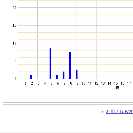
利用される方