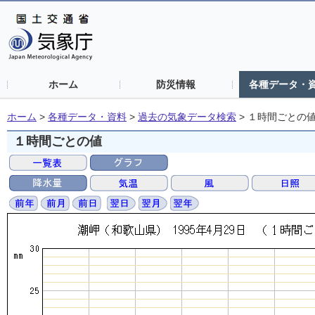
ホーム
防災情報
各種データ・
ホーム
>
各種データ・資料
>
過去の気象データ検索
>
１時間ごとの
１時間ごとの値