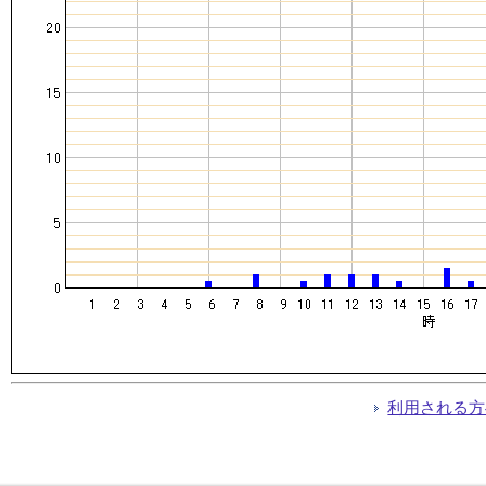
利用される方