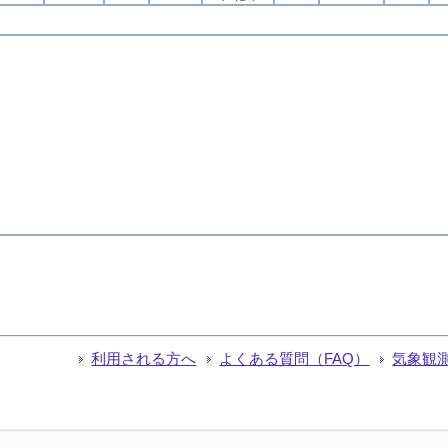
利用される方へ
よくある質問（FAQ）
気象観