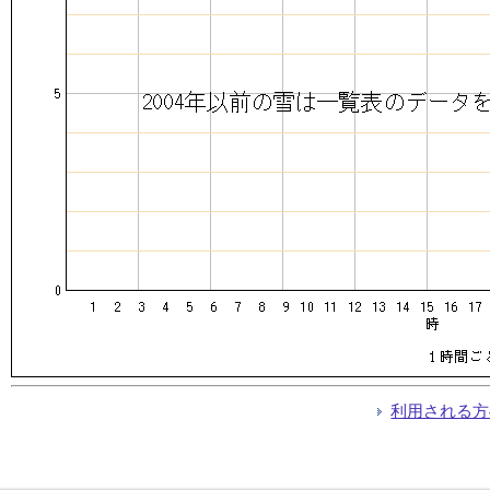
利用される方