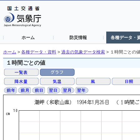
ホーム
防災情報
各種データ・
ホーム
>
各種データ・資料
>
過去の気象データ検索
>
１時間ごとの
１時間ごとの値