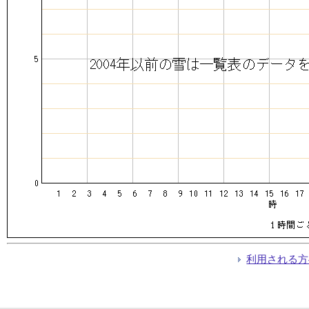
利用される方