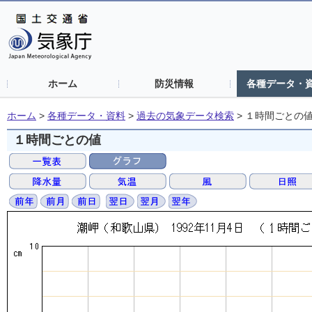
ホーム
防災情報
各種データ・
ホーム
>
各種データ・資料
>
過去の気象データ検索
>
１時間ごとの
１時間ごとの値