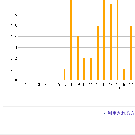
利用される方