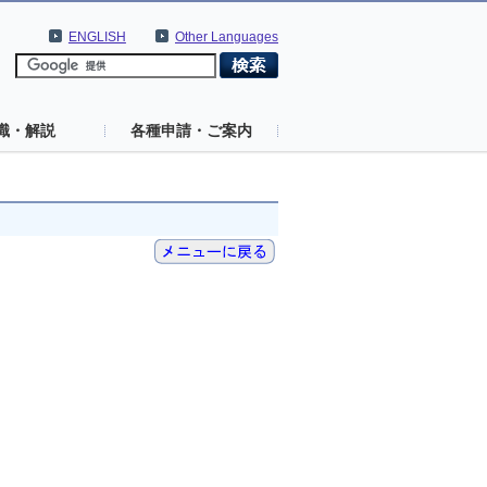
ENGLISH
Other Languages
識・解説
各種申請・ご案内