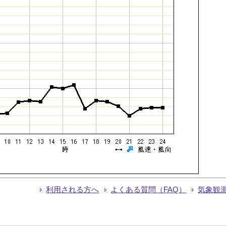
利用される方へ
よくある質問（FAQ）
気象観