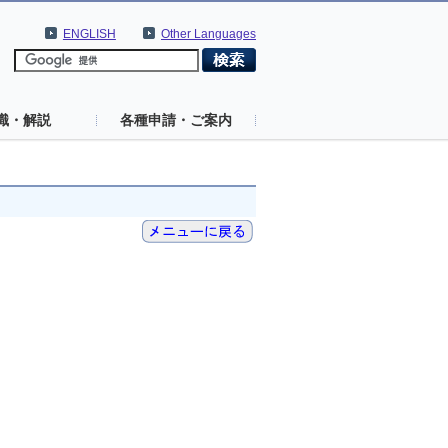
ENGLISH
Other Languages
識・解説
各種申請・ご案内