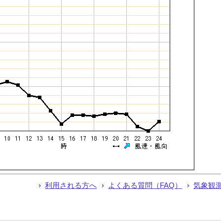
利用される方へ
よくある質問（FAQ）
気象観