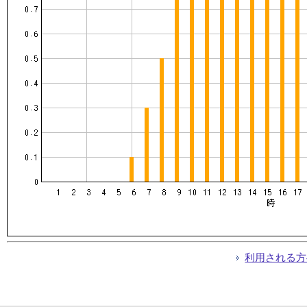
利用される方