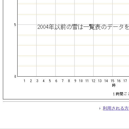
利用される方