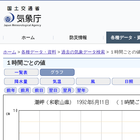
ホーム
防災情報
各種データ・
ホーム
>
各種データ・資料
>
過去の気象データ検索
>
１時間ごとの
１時間ごとの値