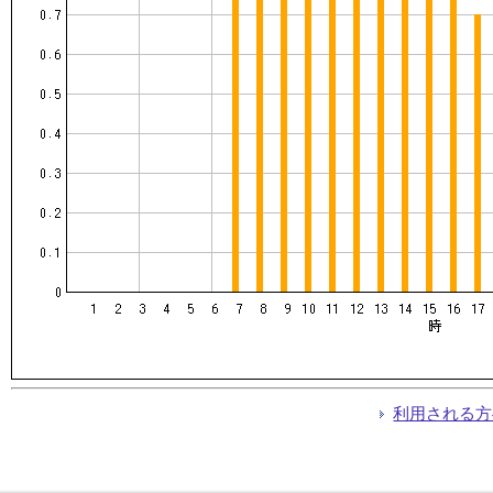
利用される方