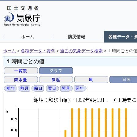
ホーム
防災情報
各種データ・
ホーム
>
各種データ・資料
>
過去の気象データ検索
>
１時間ごとの
１時間ごとの値