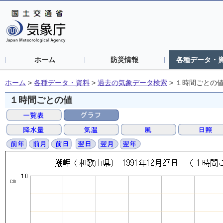
ホーム
防災情報
各種データ・
ホーム
>
各種データ・資料
>
過去の気象データ検索
>
１時間ごとの
１時間ごとの値