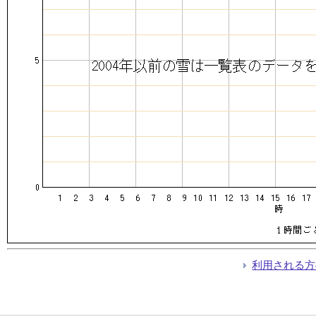
利用される方