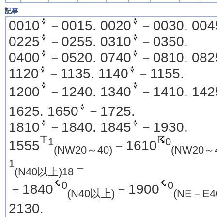
記事
0010
－0015. 0020
－0030. 004
0225
－0255. 0310
－0350.
0400
－0520. 0740
－0810. 082
1120
－1135. 1140
－1155.
1200
－1240. 1340
－1410. 142
1625. 1650
－1725.
1810
－1840. 1845
－1930.
1
0
1555
－1610
(NW20～40)
(NW20～4
1
－
(N40以上)
18
0
0
－1840
－1900
(N40以上)
(NE－E4
2130.