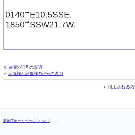
0140
E10.5SSE.
1850
SSW21.7W.
値欄の記号の説明
天気欄と記事欄の記号の説明
利用される方
気象庁ホームページについて