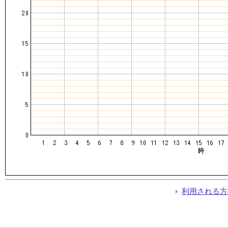
利用される方