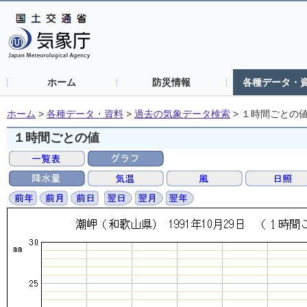
ホーム
防災情報
各種データ・
ホーム
>
各種データ・資料
>
過去の気象データ検索
>
１時間ごとの
１時間ごとの値