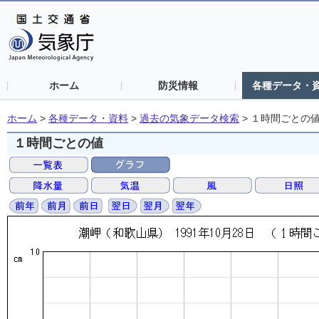
ホーム
防災情報
各種データ・
ホーム
>
各種データ・資料
>
過去の気象データ検索
>
１時間ごとの
１時間ごとの値