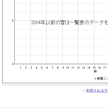
利用される方