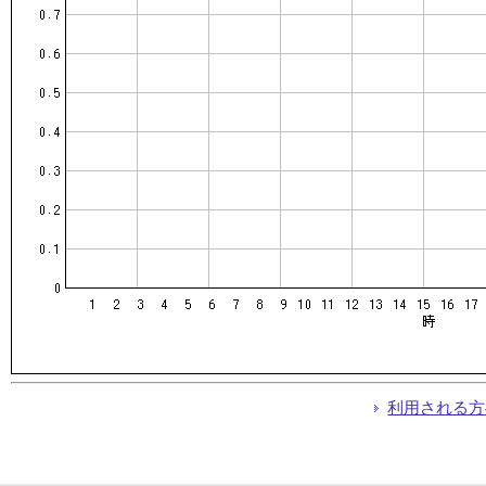
利用される方