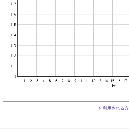
利用される方