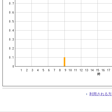
利用される方