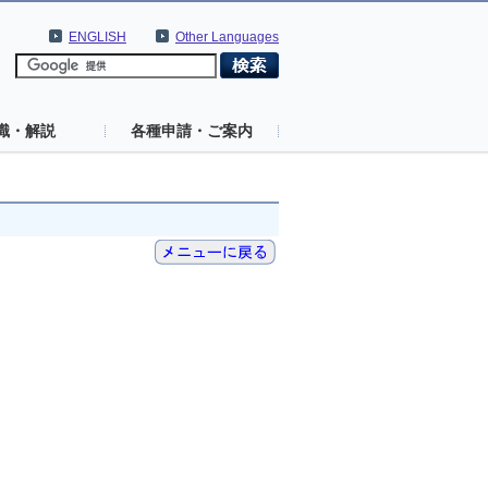
ENGLISH
Other Languages
識・解説
各種申請・ご案内