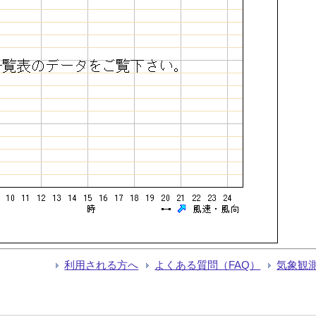
利用される方へ
よくある質問（FAQ）
気象観