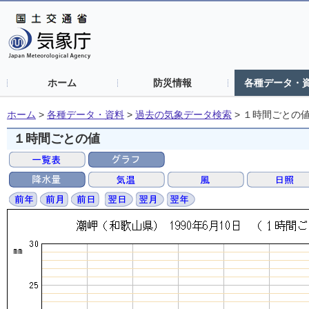
ホーム
防災情報
各種データ・
ホーム
>
各種データ・資料
>
過去の気象データ検索
>
１時間ごとの
１時間ごとの値