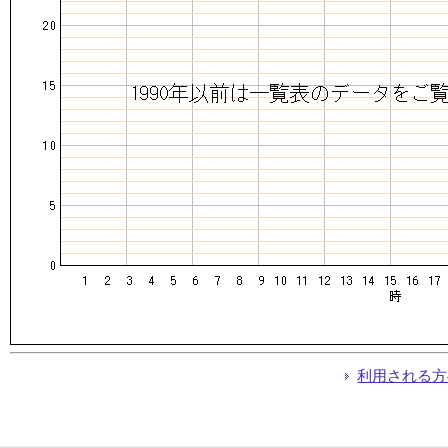
利用される方