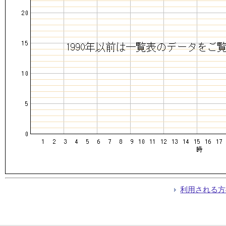
利用される方