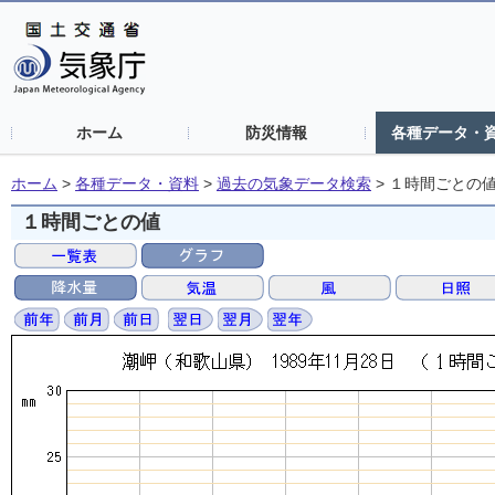
ホーム
防災情報
各種データ・
ホーム
>
各種データ・資料
>
過去の気象データ検索
>
１時間ごとの
１時間ごとの値