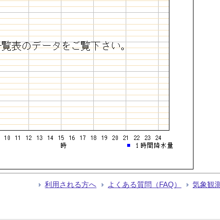
利用される方へ
よくある質問（FAQ）
気象観