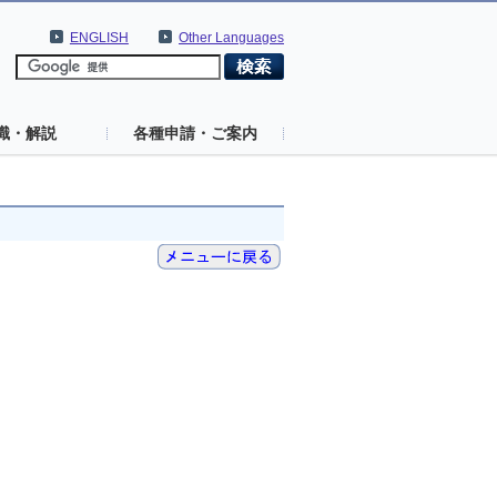
ENGLISH
Other Languages
識・解説
各種申請・ご案内