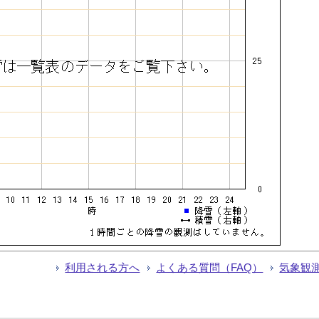
利用される方へ
よくある質問（FAQ）
気象観