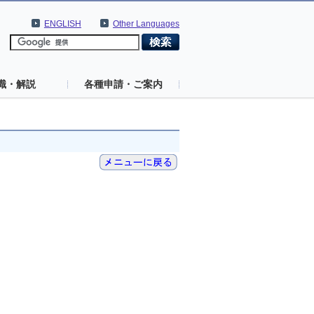
ENGLISH
Other Languages
識・解説
各種申請・ご案内