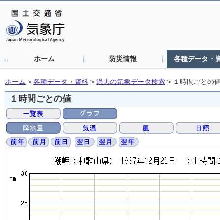
ホーム
防災情報
各種データ・
ホーム
>
各種データ・資料
>
過去の気象データ検索
>
１時間ごとの
１時間ごとの値