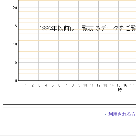
利用される方