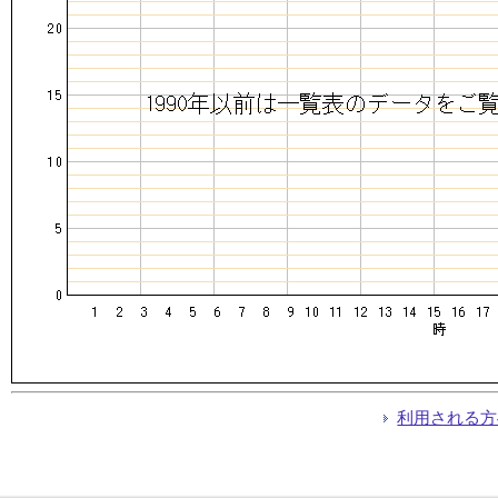
利用される方