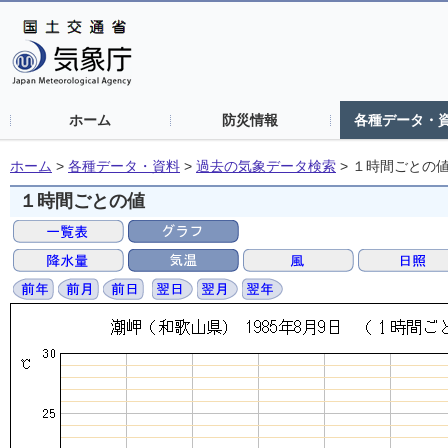
ホーム
防災情報
各種データ・
ホーム
>
各種データ・資料
>
過去の気象データ検索
>
１時間ごとの
１時間ごとの値