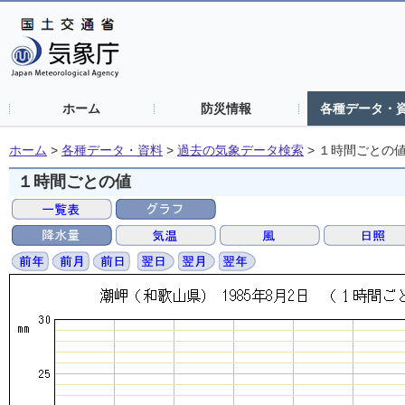
ホーム
防災情報
各種データ・
ホーム
>
各種データ・資料
>
過去の気象データ検索
>
１時間ごとの
１時間ごとの値