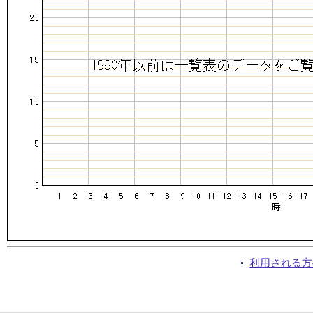
利用される方