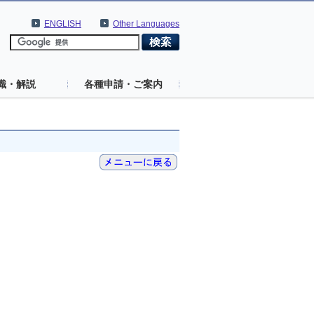
ENGLISH
Other Languages
識・解説
各種申請・ご案内