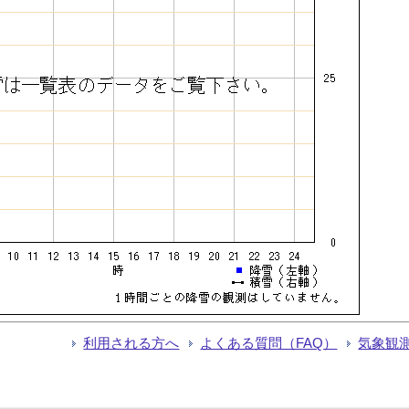
利用される方へ
よくある質問（FAQ）
気象観