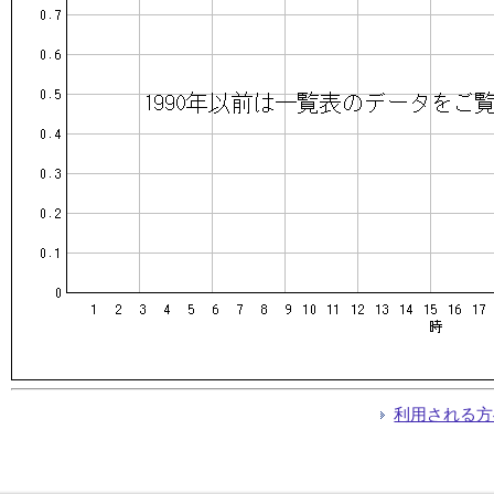
利用される方