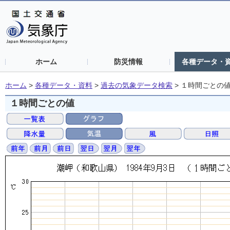
ホーム
防災情報
各種データ・
ホーム
>
各種データ・資料
>
過去の気象データ検索
>
１時間ごとの
１時間ごとの値