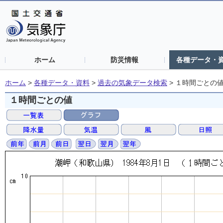
ホーム
防災情報
各種データ・
ホーム
>
各種データ・資料
>
過去の気象データ検索
>
１時間ごとの
１時間ごとの値