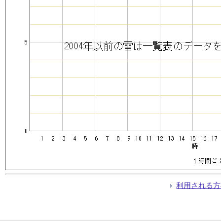
利用される方